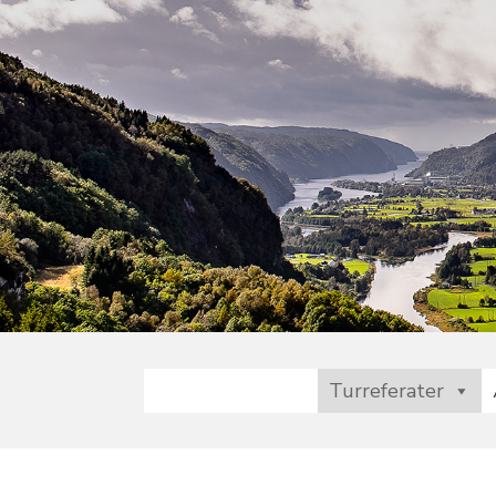
Turreferater