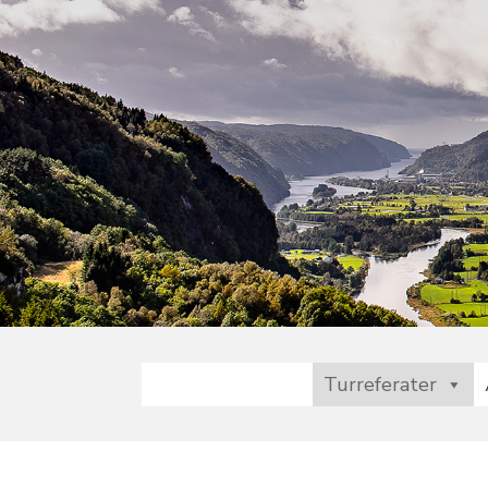
Turreferater