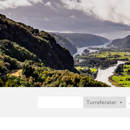
Turreferater