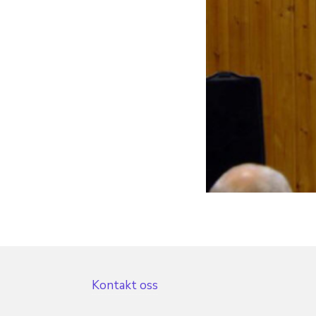
Kontakt oss