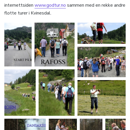
internettsiden
www.godtur.no
sammen med en rekke andre
flotte turer i Kvinesdal.