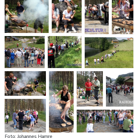
Foto: Johannes Hamre