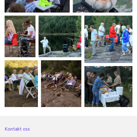
Kontakt oss