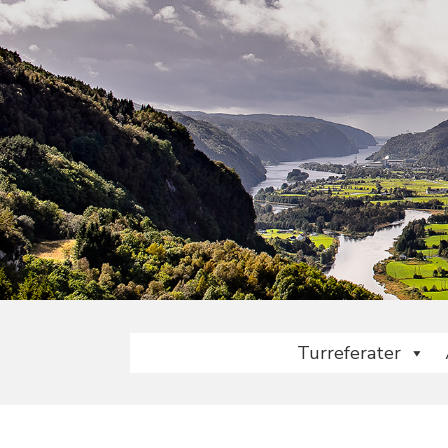
Turreferater