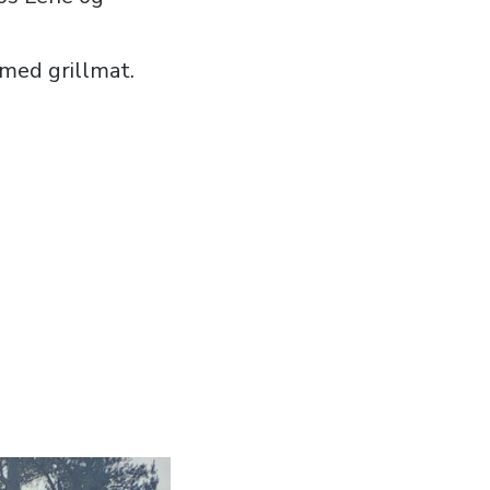
 med grillmat.