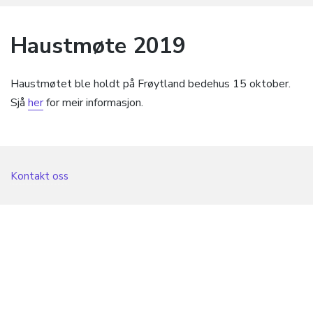
Haustmøte 2019
Haustmøtet ble holdt på Frøytland bedehus 15 oktober.
Sjå
her
for meir informasjon.
Kontakt oss